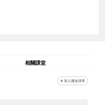
相關課堂
加入播放清單