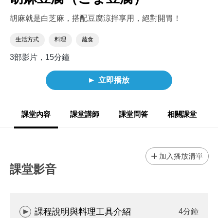
胡麻就是白芝麻，搭配豆腐涼拌享用，絕對開胃！
生活方式
料理
蔬食
3部影片，15分鐘
立即播放
課堂內容
課堂講師
課堂問答
相關課堂
加入播放清單
課堂影音
課程說明與料理工具介紹
4分鐘