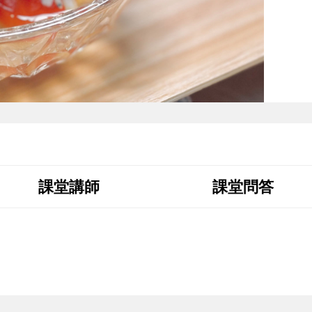
課堂講師
課堂問答