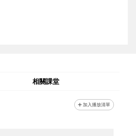
相關課堂
加入播放清單