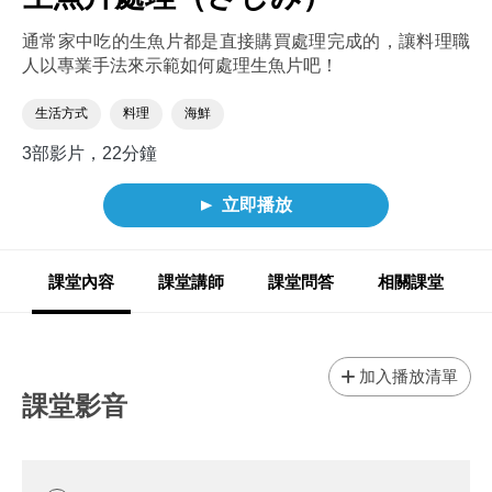
通常家中吃的生魚片都是直接購買處理完成的，讓料理職
人以專業手法來示範如何處理生魚片吧！
生活方式
料理
海鮮
3部影片，22分鐘
立即播放
課堂內容
課堂講師
課堂問答
相關課堂
加入播放清單
課堂影音