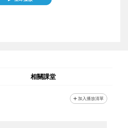
相關課堂
加入播放清單