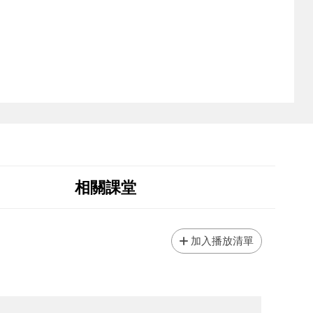
相關課堂
加入播放清單