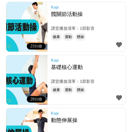
Kopi
髖關節活動操
課堂播放清單：1部影音
健康
運動
體操
23分鐘
Kopi
基礎核心運動
課堂播放清單：1部影音
健康
運動
體操
28分鐘
Kopi
動態伸展操