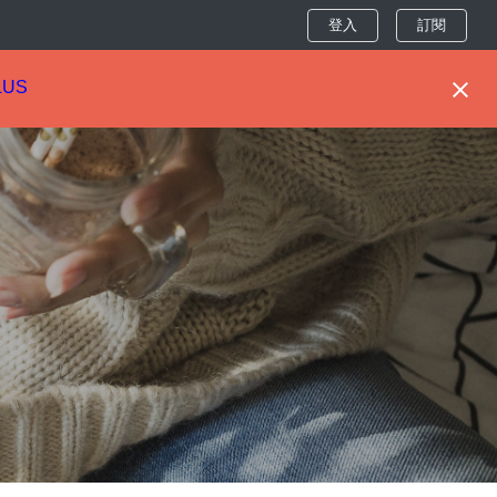
登入
訂閱
LUS