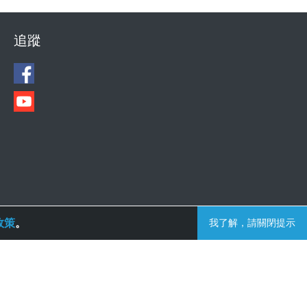
追蹤
政策
。
我了解，請關閉提示