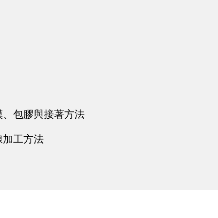
模、包膠與接著方法
線加工方法