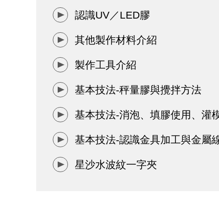
認識UV／LED膠
其他製作材料介紹
製作工具介紹
基本技法-秤量膠與攪拌方法
基本技法-消泡、填膠使用、灌
基本技法-認識金具加工與金屬
星沙水波紋一字夾