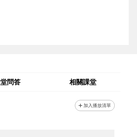
課堂問答
相關課堂
加入播放清單