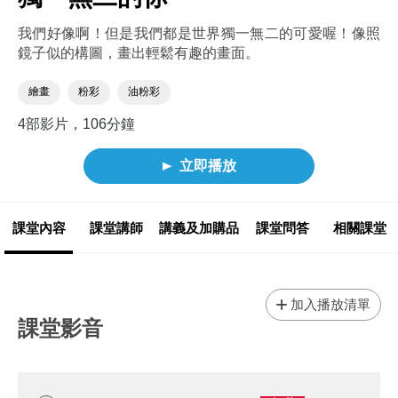
我們好像啊！但是我們都是世界獨一無二的可愛喔！像照
鏡子似的構圖，畫出輕鬆有趣的畫面。
繪畫
粉彩
油粉彩
4部影片，106分鐘
立即播放
課堂內容
課堂講師
講義及加購品
課堂問答
相關課堂
加入播放清單
課堂影音