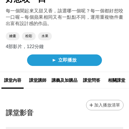
每一個聞起來又甜又香，該選哪一個呢？每一個都好想咬
一口喔～每個蘋果相同又有一點點不同，運用重複物件畫
出富有設計感的作品。
繪畫
粉彩
水果
4部影片，122分鐘
立即播放
課堂內容
課堂講師
講義及加購品
課堂問答
相關課堂
加入播放清單
課堂影音