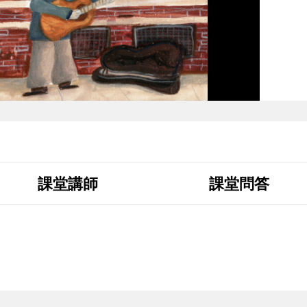
課堂講師
課堂問答