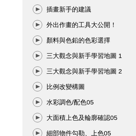
插畫新手的建議
外出作畫的工具大公開！
顏料與色鉛的色彩選擇
三大觀念與新手學習地圖 1
三大觀念與新手學習地圖 2
比例改變構圖
水彩調色/配色05
大面積上色及輪廓確認05
細部物件勾勒、上色05