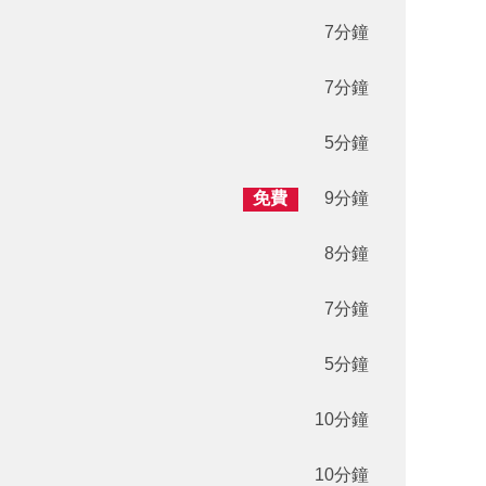
7分鐘
7分鐘
5分鐘
免費
9分鐘
8分鐘
7分鐘
5分鐘
10分鐘
10分鐘