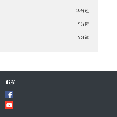
10分鐘
9分鐘
9分鐘
追蹤