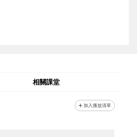
相關課堂
加入播放清單