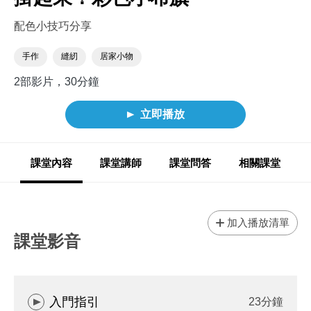
配色小技巧分享
手作
縫紉
居家小物
2部影片，30分鐘
立即播放
課堂內容
課堂講師
課堂問答
相關課堂
加入播放清單
課堂影音
入門指引
23分鐘