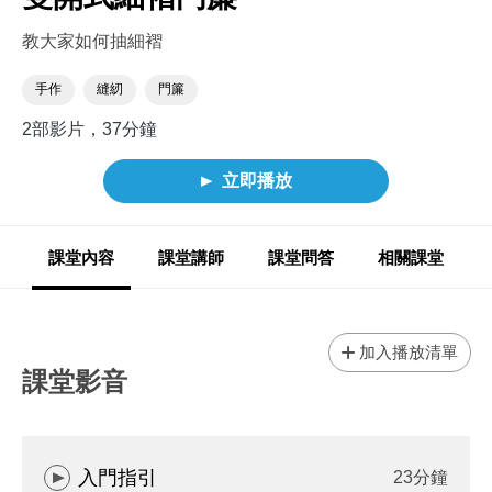
教大家如何抽細褶
手作
縫紉
門簾
2部影片，37分鐘
立即播放
課堂內容
課堂講師
課堂問答
相關課堂
加入播放清單
課堂影音
入門指引
23分鐘