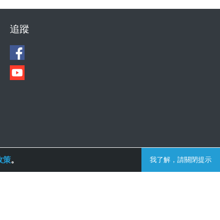
追蹤
政策
。
我了解，請關閉提示