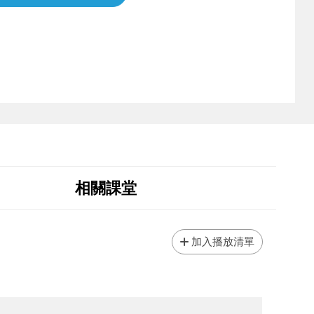
相關課堂
加入播放清單