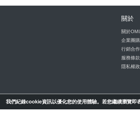
關於
關於OMI
企業團購
行銷合作
服務條款
隱私權政
我們紀錄cookie資訊以優化您的使用體驗。若您繼續瀏覽即表