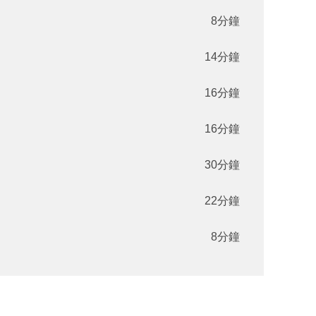
8分鐘
14分鐘
16分鐘
16分鐘
30分鐘
22分鐘
8分鐘