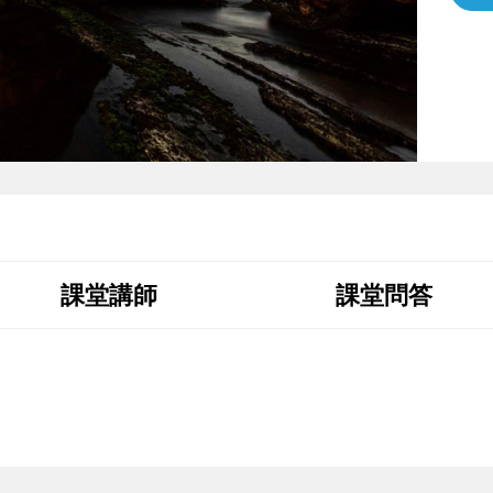
課堂講師
課堂問答