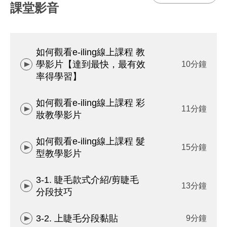
課堂影音
如何觀看e-iling線上課程 教
學影片【達到最快，最有效
10分鐘
率得學習】
如何觀看e-iling線上課程 彩
11分鐘
妝教學影片
如何觀看e-iling線上課程 髮
15分鐘
型教學影片
3-1. 睫毛款式介紹/剪睫毛
13分鐘
分段技巧
3-2. 上睫毛分段黏貼
9分鐘