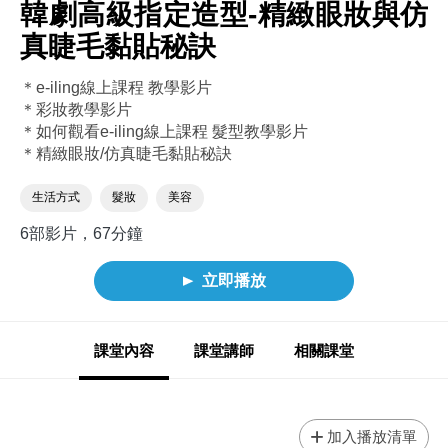
韓劇高級指定造型-精緻眼妝與仿
真睫毛黏貼秘訣
＊e-iling線上課程 教學影片
＊彩妝教學影片
＊如何觀看e-iling線上課程 髮型教學影片
＊精緻眼妝/仿真睫毛黏貼秘訣
生活方式
髮妝
美容
6部影片，67分鐘
立即播放
課堂內容
課堂講師
相關課堂
加入播放清單