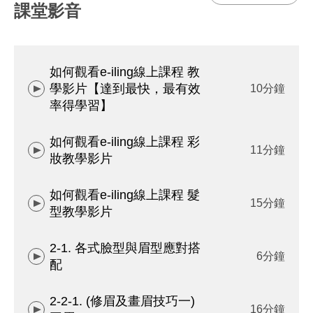
課堂影音
如何觀看e-iling線上課程 教
學影片【達到最快，最有效
10分鐘
率得學習】
如何觀看e-iling線上課程 彩
11分鐘
妝教學影片
如何觀看e-iling線上課程 髮
15分鐘
型教學影片
2-1. 各式臉型與眉型應對搭
6分鐘
配
2-2-1. (修眉及畫眉技巧一)
16分鐘