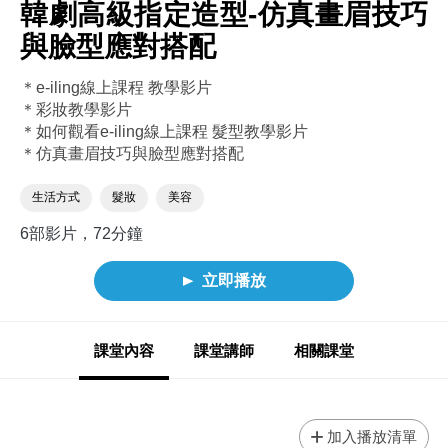
韓劇高級指定造型-仿真畫眉技巧
與臉型應對搭配
＊e-iling線上課程 教學影片
＊彩妝教學影片
＊如何觀看e-iling線上課程 髮型教學影片
＊仿真畫眉技巧與臉型應對搭配
生活方式
髮妝
美容
6部影片，72分鐘
立即播放
課堂內容
課堂講師
相關課堂
加入播放清單