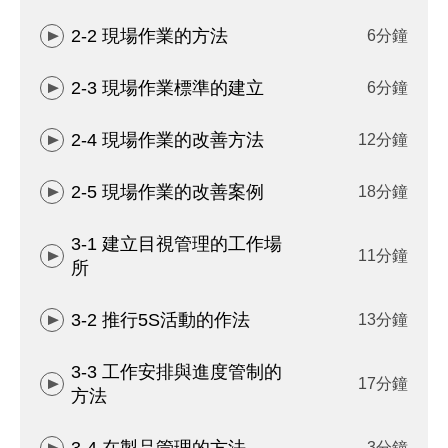
2-2 現場作業的方法
6分鐘
2-3 現場作業標準的建立
6分鐘
2-4 現場作業的改善方法
12分鐘
2-5 現場作業的改善案例
18分鐘
3-1 建立目視管理的工作場
11分鐘
所
3-2 推行5S活動的作法
13分鐘
3-3 工作安排與進度管制的
17分鐘
方法
3分鐘