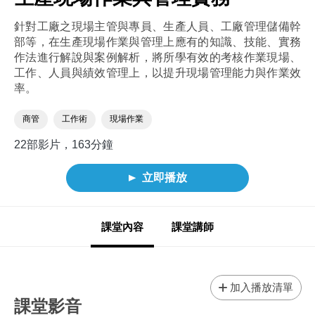
針對工廠之現場主管與專員、生產人員、工廠管理儲備幹
部等，在生產現場作業與管理上應有的知識、技能、實務
作法進行解說與案例解析，將所學有效的考核作業現場、
工作、人員與績效管理上，以提升現場管理能力與作業效
率。
商管
工作術
現場作業
22部影片，163分鐘
立即播放
課堂內容
課堂講師
加入播放清單
課堂影音