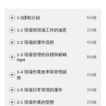
1-0課程介紹
6分鐘
1-1 現場與現場工作的涵意
2分鐘
1-2 現場的運作流程
4分鐘
1-3 現場管理的目標與範疇.
8分鐘
mp4
1-4 現場作業效率與管理績
2分鐘
效
1-5 現場日常管理的運作
3分鐘
2-1 現場作業的型態
2分鐘