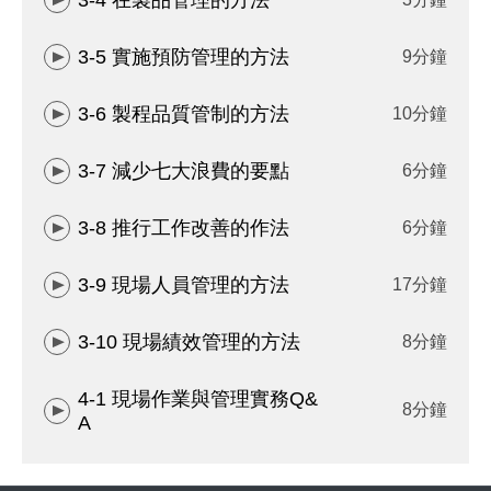
3-4 在製品管理的方法
3-5 實施預防管理的方法
9分鐘
3-6 製程品質管制的方法
10分鐘
3-7 減少七大浪費的要點
6分鐘
3-8 推行工作改善的作法
6分鐘
3-9 現場人員管理的方法
17分鐘
3-10 現場績效管理的方法
8分鐘
4-1 現場作業與管理實務Q&
8分鐘
A