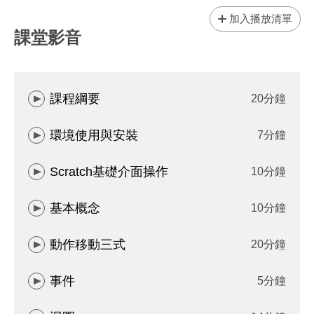
加入播放清單
課堂影音
課程綱要
20分鐘
環境使用與安裝
7分鐘
Scratch基礎介面操作
10分鐘
基本概念
10分鐘
動作移動三式
20分鐘
事件
5分鐘