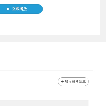
立即播放
加入播放清單