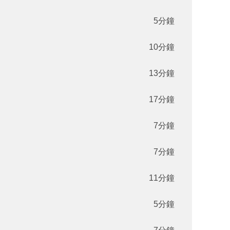
5分鐘
10分鐘
13分鐘
17分鐘
7分鐘
7分鐘
11分鐘
5分鐘