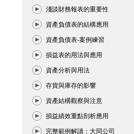
淺談財務報表的重要性
資產負債表的結構應用
資產負債表-案例練習
損益表的用法與應用
資產分析與用法
存貨與庫存的影響
資產結構觀察與注意
損益績效重點剖析應用
完整範例解讀：大同公司