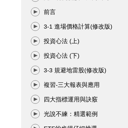
前言
3-1 進場價格計算(修改版)
投資心法 (上)
投資心法 (下)
3-3 規避地雷股(修改版)
複習-三大報表與應用
四大指標運用與訣竅
光說不練：精選範例