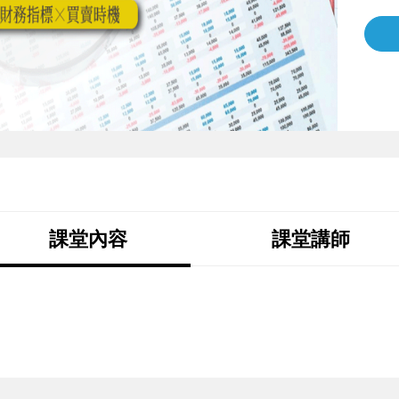
課堂內容
課堂講師