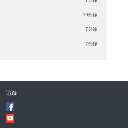
7分鐘
10分鐘
7分鐘
7分鐘
追蹤