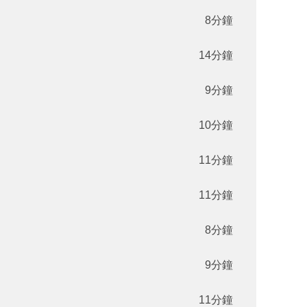
8分鐘
14分鐘
9分鐘
10分鐘
11分鐘
11分鐘
8分鐘
9分鐘
11分鐘