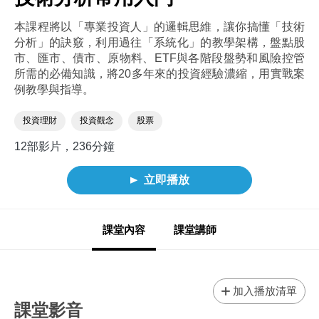
本課程將以「專業投資人」的邏輯思維，讓你搞懂「技術
分析」的訣竅，利用過往「系統化」的教學架構，盤點股
市、匯市、債市、原物料、ETF與各階段盤勢和風險控管
所需的必備知識，將20多年來的投資經驗濃縮，用實戰案
例教學與指導。
投資理財
投資觀念
股票
12部影片，236分鐘
立即播放
課堂內容
課堂講師
加入播放清單
課堂影音