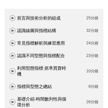
前言與技術分析的組成
25分鐘
認識線圖與指標結構
32分鐘
常見指標解析與練習應用
24分鐘
認識不同型態與指標配合
23分鐘
利用型態指標 抓準買賣時
10分鐘
機
指標與型態之總結
8分鐘
基礎介紹-時間數列性與循
26分鐘
環分析