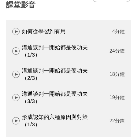
課堂影音
如何從學習到有用
4分鐘
溝通談判一開始都是硬功夫
24分鐘
（1/3）
溝通談判一開始都是硬功夫
18分鐘
（2/3）
溝通談判一開始都是硬功夫
19分鐘
（3/3）
形成認知的六種原因與對策
22分鐘
（1/3）