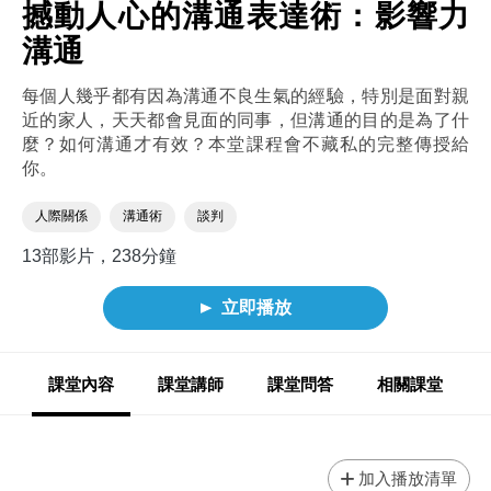
撼動人心的溝通表達術：影響力
溝通
每個人幾乎都有因為溝通不良生氣的經驗，特別是面對親
近的家人，天天都會見面的同事，但溝通的目的是為了什
麼？如何溝通才有效？本堂課程會不藏私的完整傳授給
你。
人際關係
溝通術
談判
13部影片，238分鐘
立即播放
課堂內容
課堂講師
課堂問答
相關課堂
加入播放清單