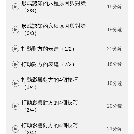
形成認知的六種原因與對策
19分鐘
（2/3）
形成認知的六種原因與對策
19分鐘
（3/3）
打動對方的表達（1/2）
25分鐘
打動對方的表達（2/2）
18分鐘
打動影響對方的4個技巧
18分鐘
（1/4）
打動影響對方的4個技巧
20分鐘
（2/4）
打動影響對方的4個技巧
21分鐘
（3/4）