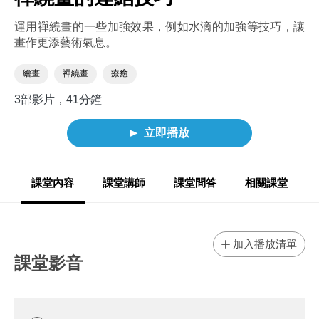
運用禪繞畫的一些加強效果，例如水滴的加強等技巧，讓
畫作更添藝術氣息。
繪畫
禪繞畫
療癒
3部影片，41分鐘
立即播放
課堂內容
課堂講師
課堂問答
相關課堂
加入播放清單
課堂影音