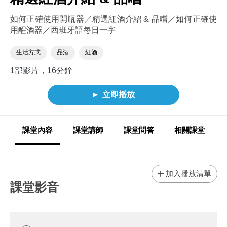
如何正確使用開瓶器／精選紅酒介紹 & 品嚐／如何正確使
用醒酒器／西班牙語每日一字
生活方式
品酒
紅酒
1部影片，16分鐘
立即播放
課堂內容
課堂講師
課堂問答
相關課堂
加入播放清單
課堂影音