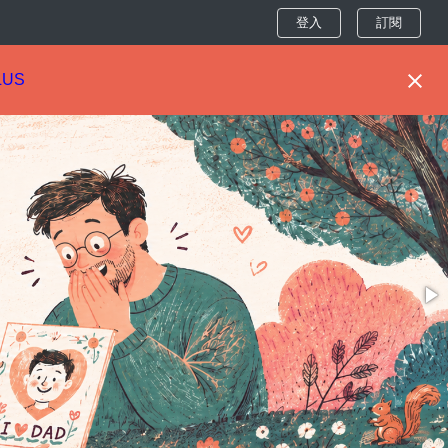
登入
訂閱
LUS