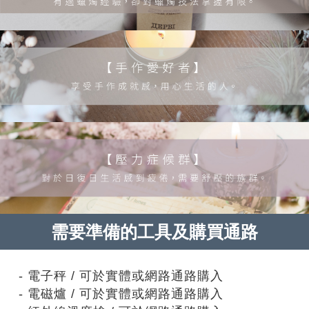
需要準備的工具及購買通路
- 電子秤 / 可於實體或網路通路購入
- 電磁爐 / 可於實體或網路通路購入