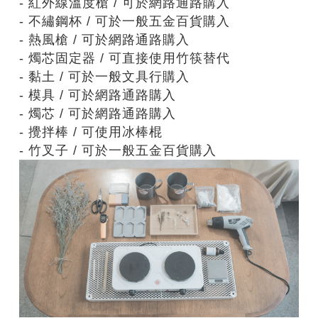
- 紅外線溫度槍 / 可於網路通路購入
- 不繡鋼杯 / 可於一般五金百貨購入
- 熱風槍 / 可於網路通路購入
- 燭芯固定器 / 可直接使用竹筷替代
- 黏土 / 可於一般文具行購入
- 模具 / 可於網路通路購入
- 燭芯 / 可於網路通路購入
- 攪拌棒 / 可使用冰棒棍
- 竹叉子 / 可於一般五金百貨購入