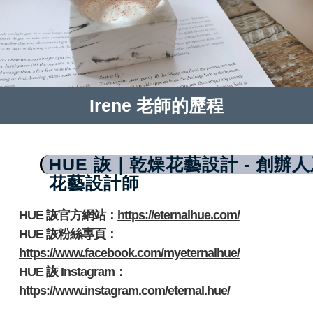
Irene 老師的歷程
HUE 詼｜乾燥花藝設計 - 創辦
花藝設計師
HUE 詼官方網站：
https://eternalhue.com/
HUE 詼粉絲專頁：
https://www.facebook.com/myeternalhue/
HUE 詼 Instagram：
https://www.instagram.com/eternal.hue/