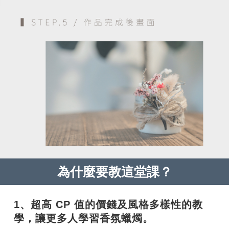
為什麼要教這堂課？
1、超高 CP 值的價錢及風格多樣性的教
學，讓更多人學習香氛蠟燭。