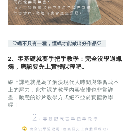
♡蠟不只有一種，懂蠟才能做出好作品♡
2、零基礎就要手把手教學：完全沒學過蠟
燭，應該要先上實體課程吧。
線上課程就是為了解決現代人時間與學習成本
上的壓力，此堂課的教學內容安排也非常詳
盡，動態的影片教學方式絕不亞於實體教學
喔！