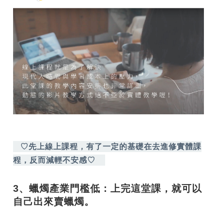
♡先上線上課程，有了一定的基礎在去進修實體課
程，反而減輕不安感♡
3、蠟燭產業門檻低：上完這堂課，就可以
自己出來賣蠟燭。