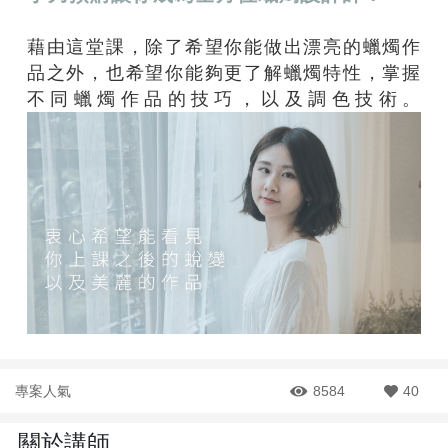
藉由這堂課，除了希望你能做出漂亮的蠟燭作
品之外，也希望你能夠更了解蠟燭特性，掌握
不同蠟燭作品的技巧，以及調色技術。
專案人氣
8584
40
關於講師