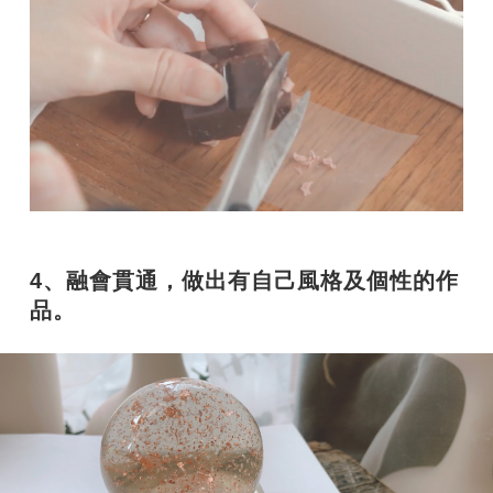
4、融會貫通，做出有自己風格及個性的作
品。