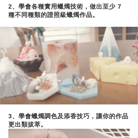
2、學會各種實用蠟燭技術，做出至少 7
種不同種類的證照級蠟燭作品。
3、學會蠟燭調色及添香技巧，讓你的作品
更出類拔萃。