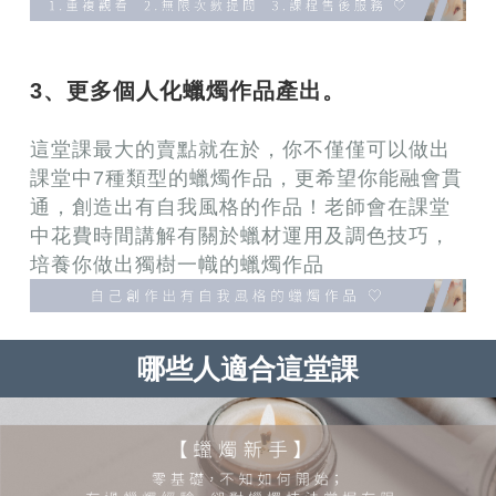
3、更多個人化蠟燭作品產出。
這堂課最大的賣點就在於，你不僅僅可以做出
課堂中7種類型的蠟燭作品，更希望你能融會貫
通，創造出有自我風格的作品！老師會在課堂
中花費時間講解有關於蠟材運用及調色技巧，
培養你做出獨樹一幟的蠟燭作品
哪些人適合這堂課