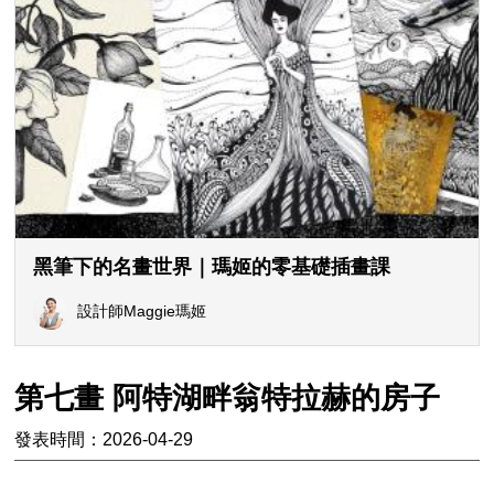
黑筆下的名畫世界｜瑪姬的零基礎插畫課
設計師Maggie瑪姬
第七畫 阿特湖畔翁特拉赫的房子
發表時間：2026-04-29