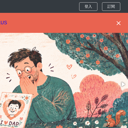
登入
訂閱
LUS