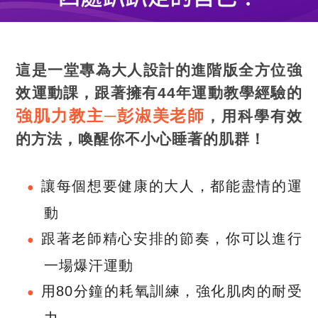
這是一堂專為大人設計的進階版全方位強
效運動課，跟著擁有44年運動教學經驗的
強肌力教主─彭淑美老師
，用科學有效
的方法，喚醒你不小心睡著的肌群！
讓每個想要健康的大人，都能盡情的運
動
跟著老師精心安排的節奏，你可以進行
一場爆汗運動
用80分鐘的耗氧訓練，強化肌肉的耐受