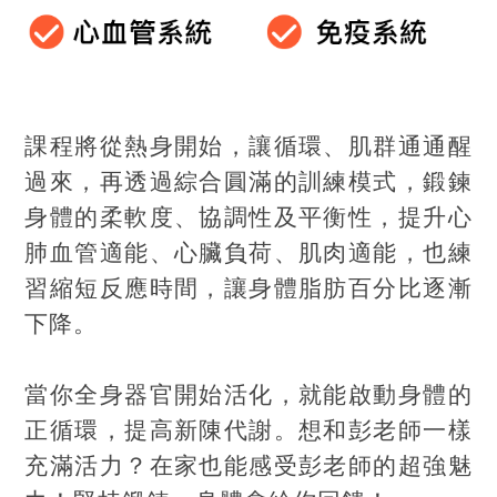
課程將從熱身開始，讓循環、肌群通通醒
過來，再透過綜合圓滿的訓練模式，鍛鍊
身體的柔軟度、協調性及平衡性，提升心
肺血管適能、心臟負荷、肌肉適能，也練
習縮短反應時間，讓身體脂肪百分比逐漸
下降。
當你全身器官開始活化，就能啟動身體的
正循環，提高新陳代謝。想和彭老師一樣
充滿活力？在家也能感受彭老師的超強魅