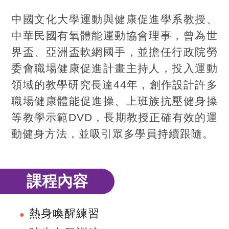
中國文化大學運動與健康促進學系教授、
中華民國有氧體能運動協會理事，曾為世
界盃、亞洲盃軟網國手，並擔任行政院勞
委會職場健康促進計畫主持人，投入運動
領域的教學研究長達44年，創作設計許多
職場健康體能促進操、上班族抗壓健身操
等教學示範DVD，長期教授正確有效的運
動健身方法，並吸引眾多學員持續跟隨。
課程內容
熱身喚醒練習