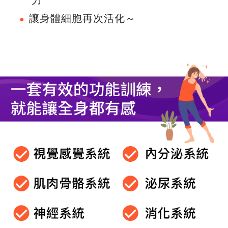
力
讓身體細胞再次活化～