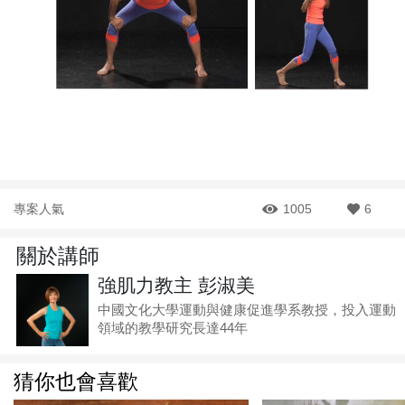
專案人氣
1005
6
關於講師
強肌力教主 彭淑美
中國文化大學運動與健康促進學系教授，投入運動
領域的教學研究長達44年
猜你也會喜歡