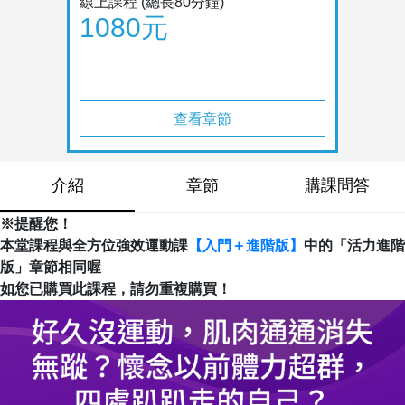
線上課程
(總長80分鐘)
1080元
查看章節
介紹
章節
購課問答
※提醒您！
本堂課程與全方位強效運動課
【入門＋進階版】
中的「活力進階
版」章節相同喔
如您已購買此課程，請勿重複購買！