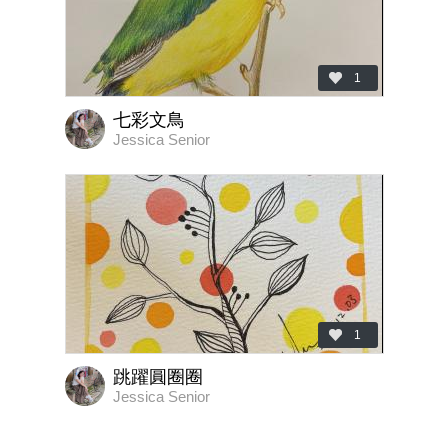
1
七彩文鳥
Jessica Senior
1
跳躍圓圈圈
Jessica Senior