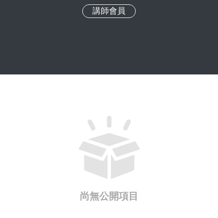
講師會員
尚無公開項目