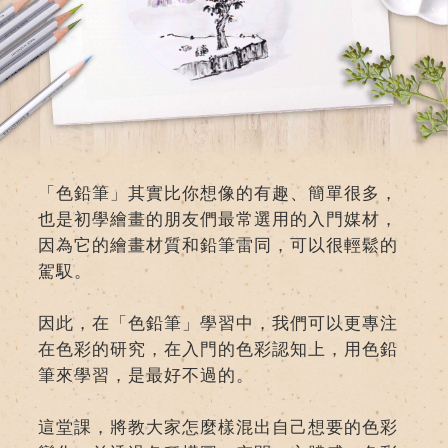
「色鉛筆」其實比你想像的有趣、簡單很多，
也是初學繪畫的朋友們最常選用的入門媒材，
因為它的繪畫材質和鉛筆雷同，可以很輕鬆的
駕馭。
因此，在「色鉛筆」學習中，我們可以更專注
在色彩的研究，在入門的色彩認知上，用色鉛
筆來學習，是最好不過的。
這堂課，將教大家怎麼樣混出自己想要的色彩