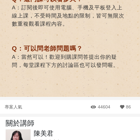
A：訂閱後即可使用電腦、手機及平板登入上
線上課，不受時間及地點的限制，皆可無限次
數重複觀看課程內容。
Q：可以問老師問題嗎？
A：當然可以！歡迎到購課問答提出你的疑
問，每堂課程下方的討論區也可以發問喔。
專案人氣
44604
86
關於講師
陳美君