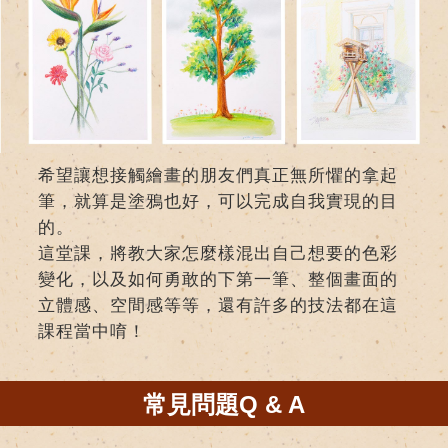
希望讓想接觸繪畫的朋友們真正無所懼的拿起
筆，就算是塗鴉也好，可以完成自我實現的目
的。
這堂課，將教大家怎麼樣混出自己想要的色彩
變化，以及如何勇敢的下第一筆、整個畫面的
立體感、空間感等等，還有許多的技法都在這
課程當中唷！
常見問題Q & A