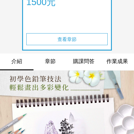
1500元
查看章節
介紹
章節
購課問答
作業成果