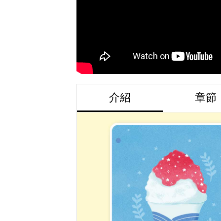
介紹
章節