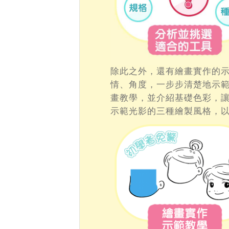
除此之外，還有繪畫實作的
情、角度，一步步清楚地示
畫教學，並介紹基礎色彩，
示範光影的三種繪製風格，