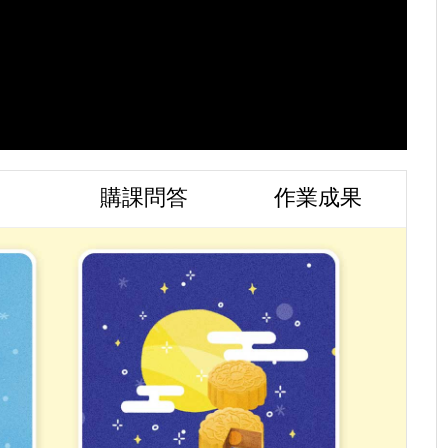
購課問答
作業成果