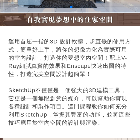
運用首屈一指的3D 設計軟體，超直覺的使用方
式，簡單好上手，將你的想像力化為實際可用
的室內設計，打造你的夢想室內空間！配上V-
Ray細膩真實的效果和Enscape快速出圖的特
性，打造完美空間設計超簡單！
SketchUp不僅僅是一個強大的3D建模工具，
它更是一個無限創意的媒介，可以幫助你實現
各種設計和製作項目。這門課程教你如何充分
利用SketchUp，掌握其豐富的功能，並將這些
技巧應用於室內空間的設計與渲染。