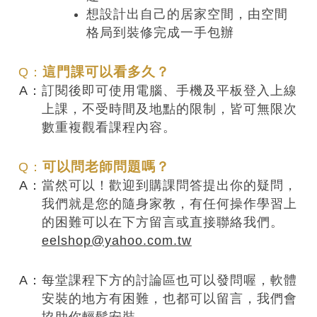
想設計出自己的居家空間，由空間
格局到裝修完成一手包辦
這門課可以看多久？
訂閱後即可使用電腦、手機及平板登入上線
上課，不受時間及地點的限制，皆可無限次
數重複觀看課程內容。
可以問老師問題嗎？
當然可以！歡迎到購課問答提出你的疑問，
我們就是您的隨身家教，有任何操作學習上
的困難可以在下方留言或直接聯絡我們。
eelshop@yahoo.com.tw
每堂課程下方的討論區也可以發問喔，軟體
安裝的地方有困難，也都可以留言，我們會