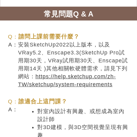
常見問題Q & A
請問上課前需要什麼？
安裝SketchUp2022以上版本，以及
VRay5.2、Enscape3.3(SketchUp Pro試
用期30天，VRay試用期30天、Enscape試
用期14天 )其他相關軟硬體需求，請見下列
網站：
https://help.sketchup.com/zh-
TW/sketchup/system-requirements
誰適合上這門課？
對室內設計有興趣、或想成為室內
設計師
對3D建模，與3D空間視覺呈現有興
趣