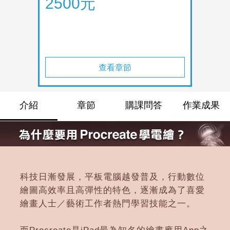
2500元
查看章節
介紹
章節
購課問答
作業成果
科技日漸發展，平板電腦越發普及，行動數位
繪圖高效率且高彈性的特色，逐漸成為了喜愛
繪畫人士／藝術工作者熱門學習技能之一。