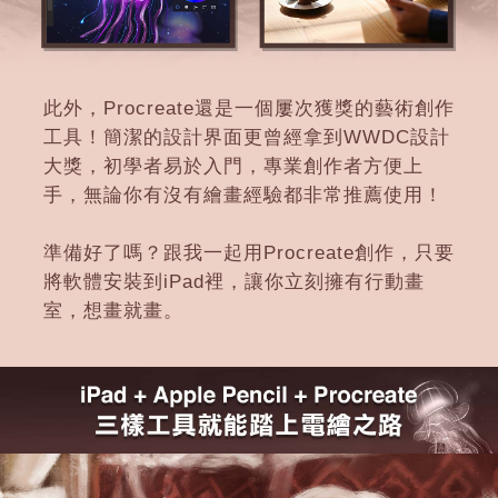
此外，Procreate還是一個屢次獲獎的藝術創作
工具！簡潔的設計界面更曾經拿到WWDC設計
大獎，初學者易於入門，專業創作者方便上
手，無論你有沒有繪畫經驗都非常推薦使用！
準備好了嗎？跟我一起用Procreate創作，只要
將軟體安裝到iPad裡，讓你立刻擁有行動畫
室，想畫就畫。