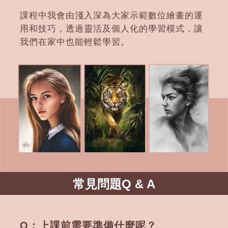
課程中我會由淺入深為大家示範數位繪畫的運
用和技巧，透過靈活及個人化的學習模式，讓
我們在家中也能輕鬆學習。
常見問題Q & A
Q：上課前需要準備什麼呢？