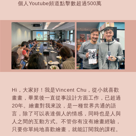
個人Youtube頻道點擊數超過500萬
Hi，大家好！我是Vincent Chu，從小就喜歡
畫畫，畢業後一直從事設計方面工作，已超過
20年。繪畫對我來說，是一種世界共通的語
言，除了可以表達個人的情感，同時也是人與
人之間的互動方式。不管你有沒有繪畫經驗，
只要你單純地喜歡繪畫，就能訂閱我的課程。