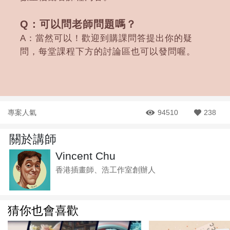
Q：可以問老師問題嗎？
A：當然可以！歡迎到購課問答提出你的疑
問，每堂課程下方的討論區也可以發問喔。
專案人氣
94510
238
關於講師
Vincent Chu
香港插畫師、浩工作室創辦人
猜你也會喜歡