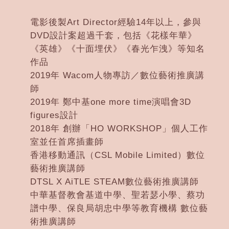
電影後製Art Director經驗14年以上，參與
DVD設計案超過千套，包括《花樣年華》
《英雄》《十面埋伏》《春光乍洩》等知名
作品
2019年 Wacom人物專訪／數位藝術推廣講
師
2019年 鄭中基one more time演唱會3D
figures設計
2018年 創辦「HO WORKSHOP」個人工作
室並任首席插畫師
香港移動通訊（CSL Mobile Limited）數位
藝術推廣講師
DTSL X AiTLE STEAM數位藝術推廣講師
中華基督教會基道中學、聖若瑟小學、蔡功
譜中學、保良局胡忠中學等教育機構 數位藝
術推廣講師