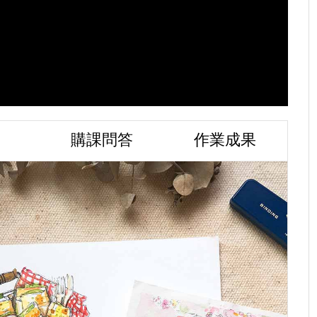
購課問答
作業成果