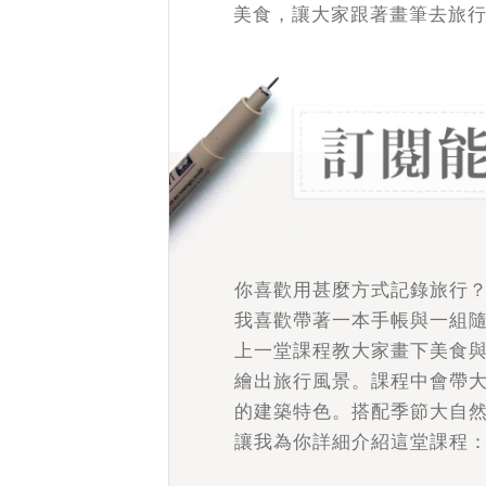
美食，讓大家跟著畫筆去旅
你喜歡用甚麼方式記錄旅行
我喜歡帶著一本手帳與一組
上一堂課程教大家畫下美食
繪出旅行風景。課程中會帶
的建築特色。搭配季節大自
讓我為你詳細介紹這堂課程