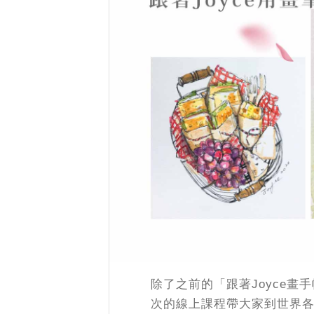
除了之前的「跟著Joyce
次的線上課程帶大家到世界