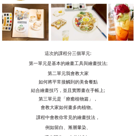
這次的課程分三個單元:
第一單元是基本的繪畫工具與繪畫技法;
第二單元我會教大家
如何將平常接觸到的美食餐點
結合繪畫技巧，並且實際畫在手帳上;
第三單元是「療癒植物篇」，
會教大家如何畫多肉植物。
課程中會教你常見的繪畫技法，
例如留白、漸層暈染、