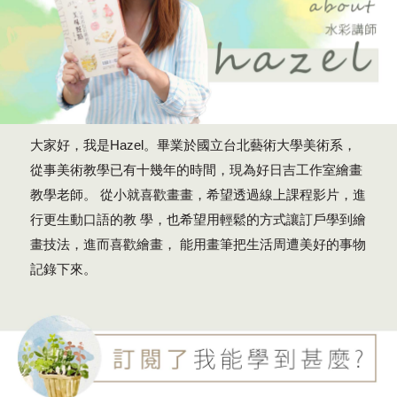
大家好，我是Hazel。畢業於國立台北藝術大學美術系，
從事美術教學已有十幾年的時間，現為好日吉工作室繪畫
教學老師。 從小就喜歡畫畫，希望透過線上課程影片，進
行更生動口語的教 學，也希望用輕鬆的方式讓訂戶學到繪
畫技法，進而喜歡繪畫， 能用畫筆把生活周遭美好的事物
記錄下來。