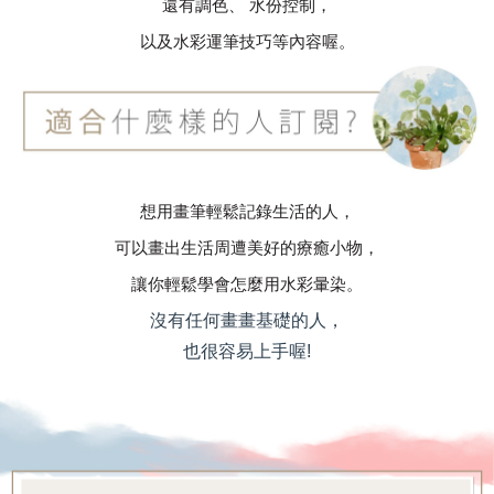
還有調色、 水份控制，
以及水彩運筆技巧等內容喔。
想用畫筆輕鬆記錄生活的人，
可以畫出生活周遭美好的療癒小物，
讓你輕鬆學會怎麼用水彩暈染。
沒有任何畫畫基礎的人，
也很容易上手喔!