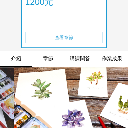
1200元
查看章節
介紹
章節
購課問答
作業成果