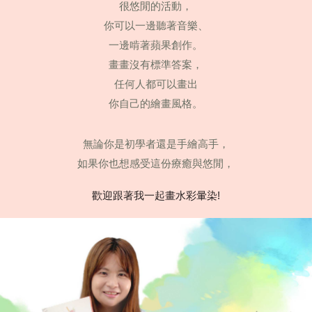
很悠閒的活動，
你可以一邊聽著音樂、
一邊啃著蘋果創作。
畫畫沒有標準答案，
任何人都可以畫出
你自己的繪畫風格。
無論你是初學者還是手繪高手，
如果你也想感受這份療癒與悠閒，
歡迎跟著我一起畫水彩暈染!