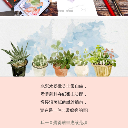
水彩水份暈染非常自由，
看著顏料在紙張上染開，
慢慢沿著紙的纖維擴散，
實在是一件非常療癒的事!
我一直覺得繪畫應該是項