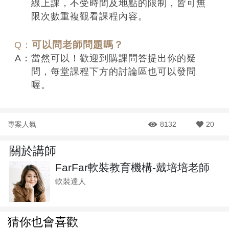
線上課，不受時間及地點的限制，皆可無
限次數重複觀看課程內容。
可以問老師問題嗎？
當然可以！歡迎到購課問答提出你的疑
問，每堂課程下方的討論區也可以發問
喔。
專案人氣
8132
20
關於講師
FarFar軟裝教育機構-戴培培老師
軟裝達人
猜你也會喜歡