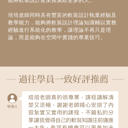
能將軟裝設計產業推廣給更多的人。
培培老師同時具有豐富的軟裝設計執業經驗及
教學能力，能夠將軟裝設計理論知識輔以實務
經驗進行系統化的教學，讓理論不再只是理
論，而是能夠在空間中實踐的專業技巧。