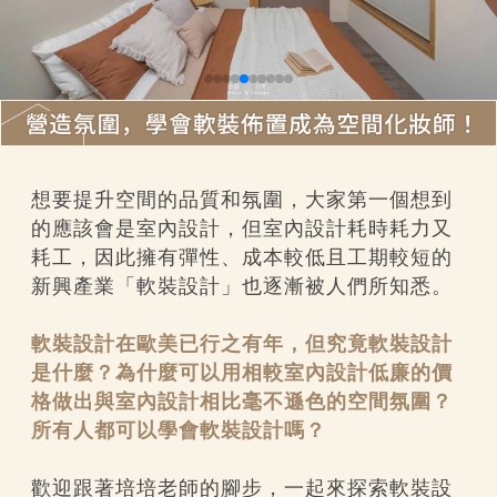
想要提升空間的品質和氛圍，大家第一個想到
的應該會是室內設計，但室內設計耗時耗力又
耗工，因此擁有彈性、成本較低且工期較短的
新興產業「軟裝設計」也逐漸被人們所知悉。
軟裝設計在歐美已行之有年，但究竟軟裝設計
是什麼？為什麼可以用相較室內設計低廉的價
格做出與室內設計相比毫不遜色的空間氛圍？
所有人都可以學會軟裝設計嗎？
歡迎跟著培培老師的腳步，一起來探索軟裝設