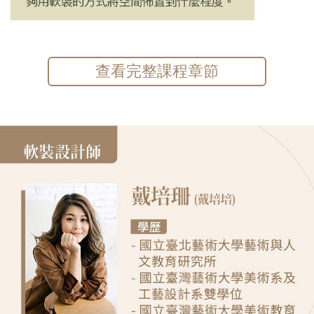
查看完整課程章節