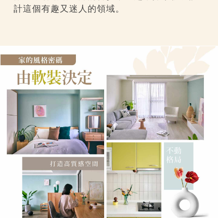
計這個有趣又迷人的領域。