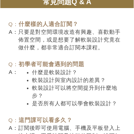
常見問題Q & A
什麼樣的人適合訂閱？
只要是對空間環境改造有興趣、喜歡動手
佈置空間，或是想要了解軟裝設計究竟在
做什麼，都非常適合訂閱本課程。
初學者可能會遇到的問題
什麼是軟裝設計？
軟裝設計與室內設計的差異？
軟裝設計可以將空間提升到什麼地
步？
是否所有人都可以學會軟裝設計？
這門課可以看多久？
訂閱後即可使用電腦、手機及平板登入上