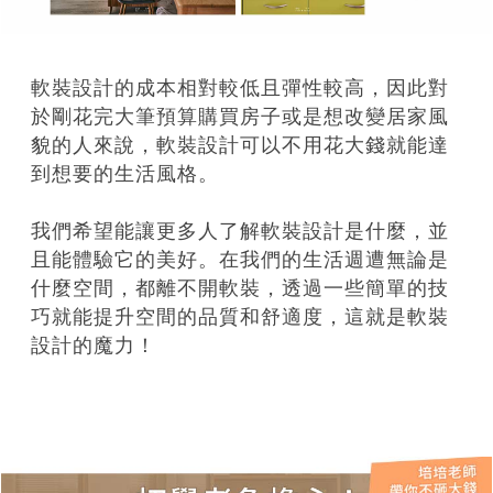
軟裝設計的成本相對較低且彈性較高，因此對
於剛花完大筆預算購買房子或是想改變居家風
貌的人來說，軟裝設計可以不用花大錢就能達
到想要的生活風格。
我們希望能讓更多人了解軟裝設計是什麼，並
且能體驗它的美好。在我們的生活週遭無論是
什麼空間，都離不開軟裝，透過一些簡單的技
巧就能提升空間的品質和舒適度，這就是軟裝
設計的魔力！