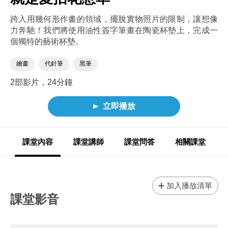
跨入用幾何形作畫的領域，擺脫實物照片的限制，讓想像
力奔馳！我們將使用油性簽字筆畫在陶瓷杯墊上，完成一
個獨特的藝術杯墊。
繪畫
代針筆
黑筆
2部影片，24分鐘
立即播放
課堂內容
課堂講師
課堂問答
相關課堂
加入播放清單
課堂影音