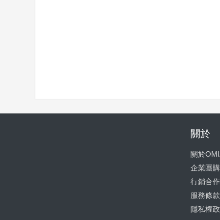
關於
關於OMI
企業團購
行銷合作
服務條款
隱私權政