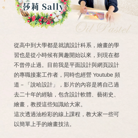
從高中到大學都是就讀設計科系，繪畫的學
習也是從小時候有興趣開始以來，到現在都
不曾停止過。目前我是平面設計與網頁設計
的專職接案工作者，同時也經營 Youtube 頻
道－「說哈設計」，影片的內容是將自己過
去二十年的經驗，包含設計軟體、藝術史、
繪畫，教授這些知識給大家。
這次透過油粉彩的線上課程，教大家一些可
以簡單上手的繪畫技法。