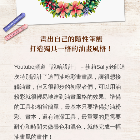
Youtube頻道「說哈設計」－莎莉Sally老師這
次特別設計了這門油粉彩畫畫課，讓很想接
觸油畫，但又很卻步的初學者們，可以用油
粉彩就很輕易地達到油畫風格的效果。準備
的工具都相當簡單，最基本只要準備好油粉
彩、畫本，還有清潔工具，最重要的是需要
耐心和時間去做疊色和混色，就能完成一幅
油畫風的畫作！