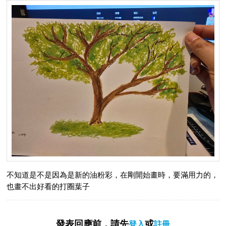
不知道是不是因為是新的油粉彩，在剛開始畫時，要滿用力的，
也畫不出好看的打圈葉子
發表回應前，請先
或
登入
註冊