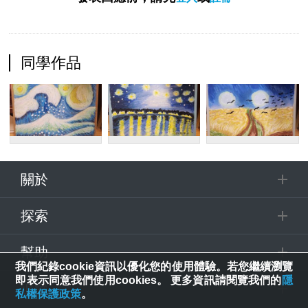
同學作品
關於
探索
幫助
我們紀錄cookie資訊以優化您的使用體驗。若您繼續瀏覽
即表示同意我們使用cookies。 更多資訊請閱覽我們的
隱
追蹤
私權保護政策
。