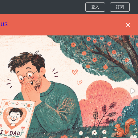
登入
訂閱
LUS