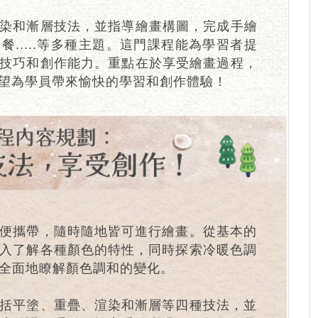
染和漸層技法，並指導繪畫構圖，完成手繪
.....等多種主題。這門課程能為學習者提
技巧和創作能力。重點在於享受繪畫過程，
望為學員帶來愉快的學習和創作體驗！
便攜帶，隨時隨地皆可進行繪畫。從基本的
入了解各種顏色的特性，同時探索冷暖色調
全面地瞭解顏色調和的變化。
括平塗、重疊、渲染和漸層等四種技法，並