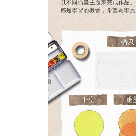
以不同插畫主題來完成作品。
都是學習的機會，希望為學員