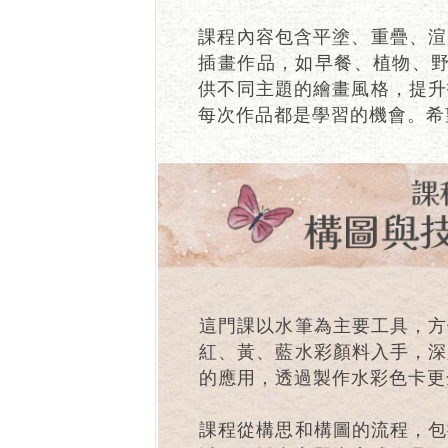
課程內容包含平塗、重疊、渲
插畫作品，如早餐、植物、野餐
供不同主題的繪畫風格，提升
每次作品都是學習的機會。希
這門課以水筆為主要工具，方
紅、黃、藍水彩顏料入手，深
的應用，透過製作水彩色卡更
課程從構思和構圖的流程，包