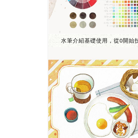
水筆介紹基礎使用，從0開始