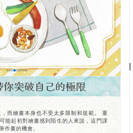
，而繪畫本身也不受太多限制和規範。 重
可能起初對繪畫感到陌生的人來說，這門課
筆作畫的機會。