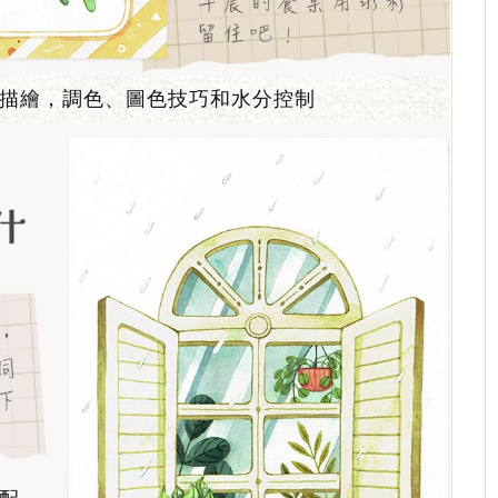
描繪，調色、圖色技巧和水分控制