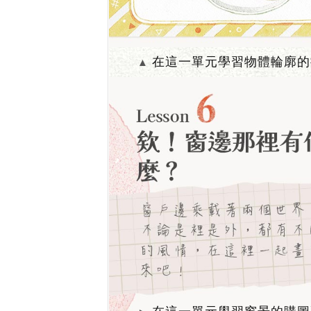
在這一單元學習物體輪廓的
▲