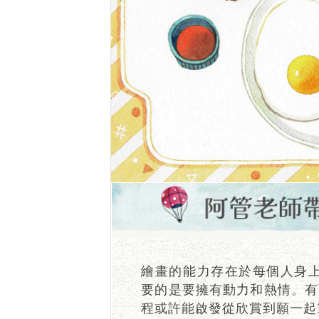
繪畫的能力存在於每個人身上
要的是要擁有動力和熱情。有
程或許能啟發從欣賞到願一起