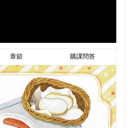
章節
購課問答