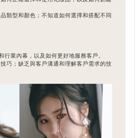
品類型和顏色；不知道如何選擇和搭配不同
和行業內幕，以及如何更好地服務客戶。
技巧；缺乏與客戶溝通和理解客戶需求的技