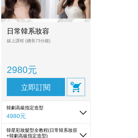
日常韓系妝容
線上課程
(總長73分鐘)
2980元
立即訂閱
韓劇高級指定造型
4980元
韓星彩妝髮型全教程(日常韓系妝容
+韓劇高級指定造型)