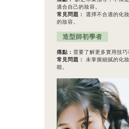
適合自己的妝容。
常見問題：
選擇不合適的化妝
的妝容。
造型師初學者
痛點：
需要了解更多實用技巧
常見問題：
未掌握細膩的化妝
能。