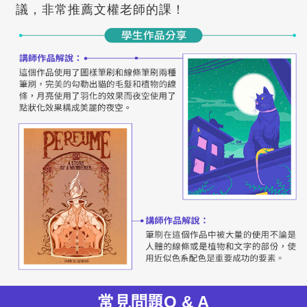
議，非常推薦文權老師的課！
常見問題Q & A