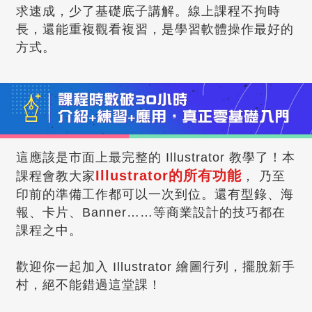
求速成，少了基礎底子講解。線上課程不拘時
長，還能重複觀看複習，是學習軟體操作最好的
方式。
這應該是市面上最完整的 Illustrator 教學了！本
Illustrator的所有功能
課程會教大家
， 乃至
印前的準備工作都可以一次到位。還有型錄、海
報、卡片、Banner……等商業設計的技巧都在
課程之中。
歡迎你一起加入 Illustrator 繪圖行列，擺脫新手
村，絕不能錯過這堂課！