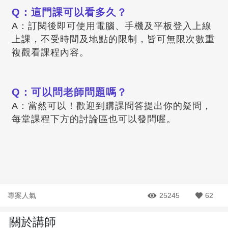
Q：這門課可以看多久？
A：訂閱後即可使用電腦、手機及平板登入上線
上課，不受時間及地點的限制，皆可無限次數重
複觀看課程內容。
Q：可以問老師問題嗎？
A：當然可以！歡迎到購課問答提出你的疑問，
每堂課程下方的討論區也可以發問喔。
專案人氣
25245
62
關於講師