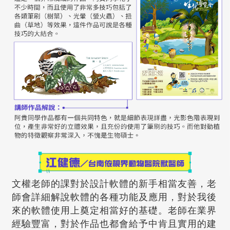
文權老師的課對於設計軟體的新手相當友善，老
師會詳細解說軟體的各種功能及應用，對於我後
來的軟體使用上奠定相當好的基礎。老師在業界
經驗豐富，對於作品也都會給予中肯且實用的建