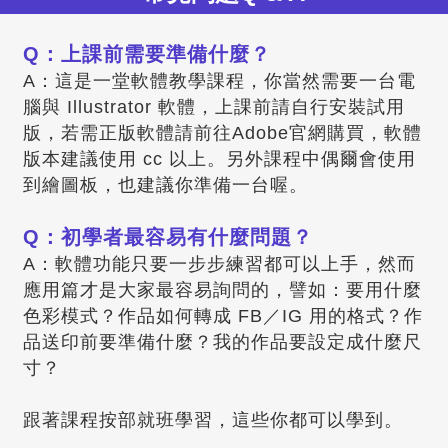
Q：上課前需要準備什麼？
A：這是一堂軟體教學課程，你當然需要一台電
腦與 Illustrator 軟體，上課前請自行安裝試用
版，若需正版軟體請前往Adobe官網購買，軟體
版本建議使用 cc 以上。另外課程中偶爾會使用
到繪圖板，也建議你準備一台喔。
Q：初學者最容易有什麼問題？
A：軟體功能只要一步步練習都可以上手，然而
應用篇才是大家最容易詢問的，譬如：要用什麼
色彩模式？作品如何轉成 FB／IG 用的格式？作
品送印前要準備什麼？我的作品要設定成什麼尺
寸？
跟著課程按部就班學習，這些你都可以學到。