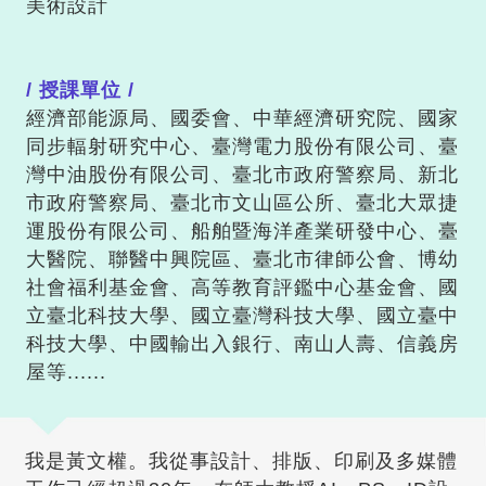
美術設計
/ 授課單位 /
經濟部能源局、國委會、中華經濟研究院、國家
同步輻射研究中心、臺灣電力股份有限公司、臺
灣中油股份有限公司、臺北市政府警察局、新北
市政府警察局、臺北市文山區公所、臺北大眾捷
運股份有限公司、船舶暨海洋產業研發中心、臺
大醫院、聯醫中興院區、臺北市律師公會、博幼
社會福利基金會、高等教育評鑑中心基金會、國
立臺北科技大學、國立臺灣科技大學、國立臺中
科技大學、中國輸出入銀行、南山人壽、信義房
屋等......
我是黃文權。我從事設計、排版、印刷及多媒體