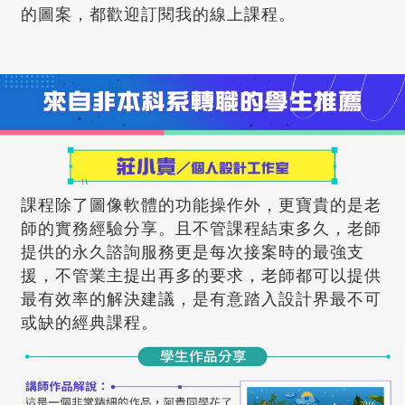
的圖案，都歡迎訂閱我的線上課程。
課程除了圖像軟體的功能操作外，更寶貴的是老
師的實務經驗分享。且不管課程結束多久，老師
提供的永久諮詢服務更是每次接案時的最強支
援，不管業主提出再多的要求，老師都可以提供
最有效率的解決建議，是有意踏入設計界最不可
或缺的經典課程。