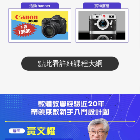
點此看詳細課程大綱