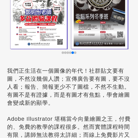
我們正生活在一個圖像的年代！社群貼文要有
圖，不然沒幾個人讚；宣傳廣告要有圖，要不沒
人看；報告、簡報更少不了圖檔，不然不生動。
有圖不是有證據，而是有圖才有焦點，學會繪圖
會變成新的顯學。
Adobe Illustrator 堪稱當今向量繪圖之王，付費
的、免費的教學的課程很多。然而實體課程時間
有限，講師無法教得太詳細；而線上免費影片又