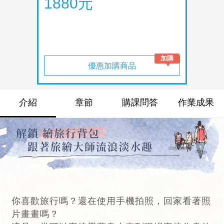
1880元
優惠加購商品
介紹
章節
購課問答
作業成果
你喜歡旅行嗎？還在使用手機拍照，回家看著照
片畫畫嗎？