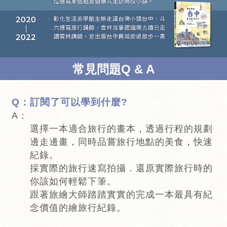
常見問題Q & A
Q：訂閱了可以學到什麼?
A：
選擇一本適合旅行的畫本，透過行程的規劃
邊走邊畫，同時品嘗旅行地點的美食，快速
紀錄。
採實際的旅行速寫拍攝．還原實際旅行時的
你該如何輕鬆下筆。
跟著旅繪大師踏踏實實的完成一本最具有紀
念價值的繪旅行紀錄。