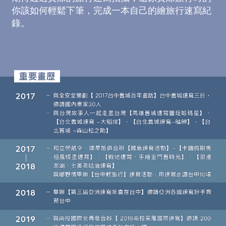
你該如何輕鬆下筆，完成一本自己的繪旅行速寫紀
錄。