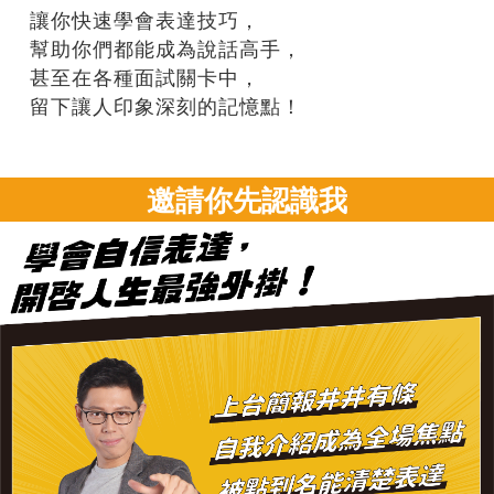
讓你快速學會表達技巧，
幫助你們都能成為說話高手，
甚至在各種面試關卡中，
留下讓人印象深刻的記憶點！
邀請你先認識我