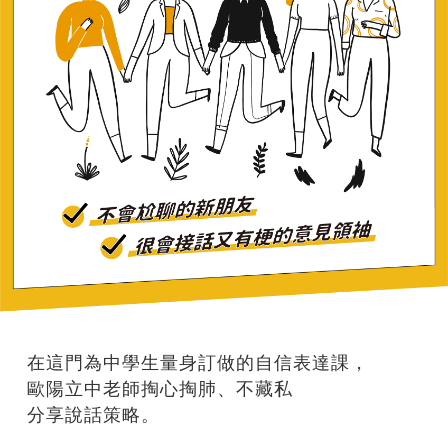
在這門為中學生量身訂做的自信表達課，
歐陽立中老師掏心掏肺、不藏私
分享說話策略。