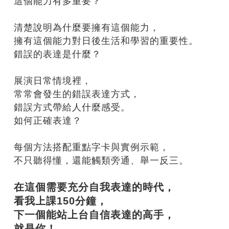
這個能力有多重要？
清楚說明為什麼要擁有這個能力，
擁有這個能力對日後生活和學習的重要性。
錯誤的表達是什麼？
展演日常情境裡，
常常會發生的錯誤表達方式，
錯誤方式帶給人什麼感受。
如何正確表達？
每個方法搭配重點字卡與實例示範，
不只聽得懂，還能觸類旁通、舉一反三。
在這個需要充分自我表達的時代，
看我上課150
分鐘，
下一個能站上台自信表達的高手，
就是你！