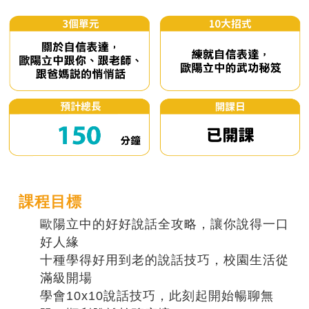
課程目標
歐陽立中的好好說話全攻略，讓你說得一口
好人緣
十種學得好用到老的說話技巧，校園生活從
滿級開場
學會10x10說話技巧，此刻起開始暢聊無