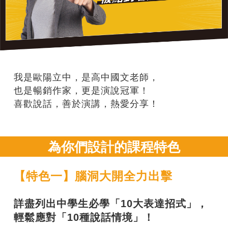
我是歐陽立中，是高中國文老師，
也是暢銷作家，更是演說冠軍！
喜歡說話，善於演講，熱愛分享！
為你們設計的課程特色
【特色一】腦洞大開全力出擊
詳盡列出中學生必學「10大表達招式」，
輕鬆應對「10種說話情境」！