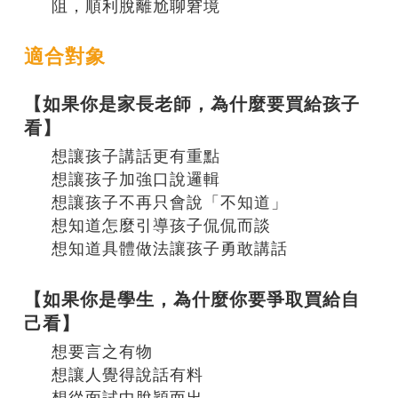
阻，順利脫離尬聊窘境
適合對象
【如果你是家長老師，為什麼要買給孩子
看】
想讓孩子講話更有重點
想讓孩子加強口說邏輯
想讓孩子不再只會說「不知道」
想知道怎麼引導孩子侃侃而談
想知道具體做法讓孩子勇敢講話
【如果你是學生，為什麼你要爭取買給自
己看】
想要言之有物
想讓人覺得說話有料