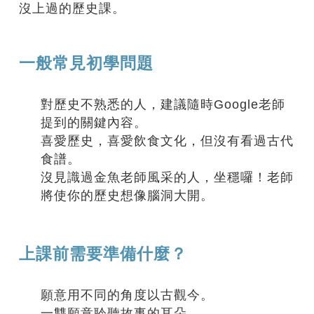
沒上過的歷史課。
一般常見初學問題
對歷史不熟悉的人，建議隨時Google老師
提到的關鍵內容。
喜愛歷史，喜愛飲食文化，但沒有看過古代
食譜。
沒見識過金魚老師風采的人，坐穩囉！老師
將使你的歷史想像腦洞大開。
上課前需要準備什麼？
願意用不同的角度以古觀今。
一雙願意聆聽故事的耳朵。