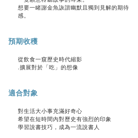
想要一睹謝金魚詼諧幽默且獨到見解的期待
感。
預期收穫
從飲食一窺歷史時代縮影
.擴展對於「吃」的想像
適合對象
對生活大小事充滿好奇心
希望在短時間內對歷史有強烈的印象
學習說書技巧，成為一流說書人