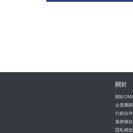
關於
關於OMI
企業團購
行銷合作
服務條款
隱私權政